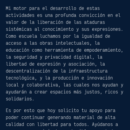
Mi motor para el desarrollo de estas
actividades es una profunda convicción en el
valor de la liberación de las ataduras
sistémicas al conocimiento y sus expresiones.
Como escuela luchamos por la igualdad de
acceso a las obras intelectuales, la
educación como herramienta de empoderamiento,
la seguridad y privacidad digital, la
libertad de expresión y asociación, la
descentralización de la infraestructura
tecnológica, y la producción e innovación
local y colaborativa, las cuales nos ayudan y
ayudarán a crear espacios más justos, ricos y
solidarios.
Es por esto que hoy solicito tu apoyo para
poder continuar generando material de alta
calidad con libertad para todos. Ayúdanos a