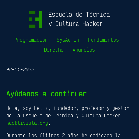
Escuela de Técnica
y Cultura Hacker
Programación
SysAdmin
Fundamentos
Derecho
Anuncios
09-11-2022
Ayúdanos a continuar
Hola, soy Felix, fundador, profesor y gestor
de la Escuela de Técnica y Cultura Hacker
hacktivista.org
.
Durante los últimos 2 años he dedicado la