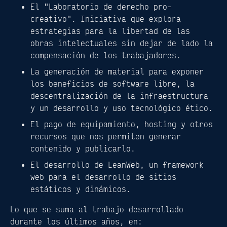
El "Laboratorio de derecho pro-
creativo". Iniciativa que explora
estrategias para la libertad de las
obras intelectuales sin dejar de lado la
compensación de los trabajadores.
La generación de material para exponer
los beneficios de software libre, la
descentralización de la infraestructura
y un desarrollo y uso tecnológico ético.
El pago de equipamiento, hosting y otros
recursos que nos permiten generar
contenido y publicarlo.
El desarrollo de LeanWeb, un framework
web para el desarrollo de sitios
estáticos y dinámicos.
Lo que se suma al trabajo desarrollado
durante los últimos años, en: