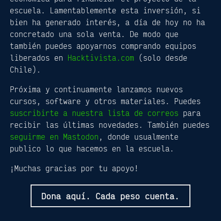
escuela. Lamentablemente esta inversión, si
bien ha generado interés, a día de hoy no ha
concretado una sola venta. De modo que
también puedes apoyarnos comprando equipos
liberados en
Hacktivista.com
(solo desde
Chile).
Próxima y continuamente lanzamos nuevos
cursos, software y otros materiales. Puedes
suscribirte a nuestra lista de correos
para
recibir las últimas novedades. También puedes
seguirme en Mastodon
, donde usualmente
publico lo que hacemos en la escuela.
¡Muchas gracias por tu apoyo!
Dona aquí. Cada peso cuenta.