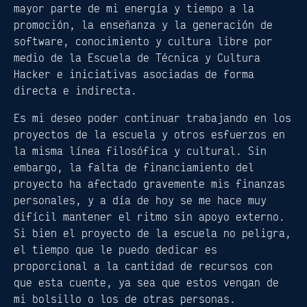
mayor parte de mi energía y tiempo a la
promoción, la enseñanza y la generación de
software, conocimiento y cultura libre por
medio de la Escuela de Técnica y Cultura
Hacker e iniciativas asociadas de forma
directa e indirecta.
Es mi deseo poder continuar trabajando en los
proyectos de la escuela y otros esfuerzos en
la misma línea filosófica y cultural. Sin
embargo, la falta de financiamiento del
proyecto ha afectado gravemente mis finanzas
personales, y a día de hoy se me hace muy
difícil mantener el ritmo sin apoyo externo.
Si bien el proyecto de la escuela no peligra,
el tiempo que le puedo dedicar es
proporcional a la cantidad de recursos con
que esta cuente, ya sea que estos vengan de
mi bolsillo o los de otras personas.