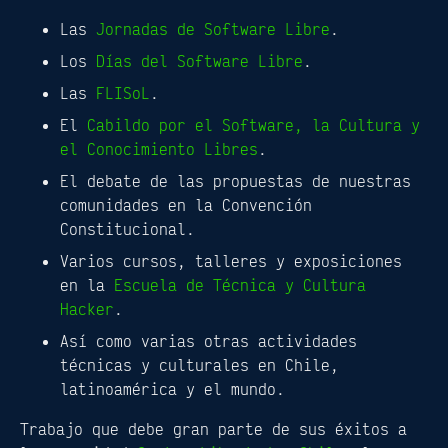
Las
Jornadas de Software Libre
.
Los
Días del Software Libre
.
Las
FLISoL
.
El
Cabildo por el Software, la Cultura y
el Conocimiento Libres
.
El debate de las propuestas de nuestras
comunidades en la Convención
Constitucional.
Varios cursos, talleres y exposiciones
en la
Escuela de Técnica y Cultura
Hacker
.
Así como varias otras actividades
técnicas y culturales en Chile,
latinoamérica y el mundo.
Trabajo que debe gran parte de sus éxitos a