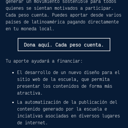
generar un movimiento sostenible para todos
quienes se sientan motivados a participar.
Cada peso cuenta. Puedes aportar desde varios
países de latinoamérica pagando directamente
en tu moneda local.
Dona aquí. Cada peso cuenta.
Tu aporte ayudará a financiar:
El desarrollo de un nuevo diseño para el
sitio web de la escuela, que permita
presentar los contenidos de forma más
atractiva.
La automatización de la publicación del
contenido generado por la escuela e
inciativas asociadas en diversos lugares
de internet.