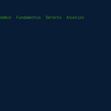
sAdmin
Fundamentos
Derecho
Anuncios