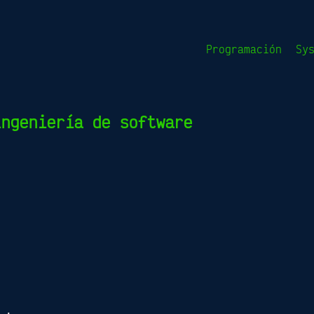
Programación
Sy
ingeniería de software