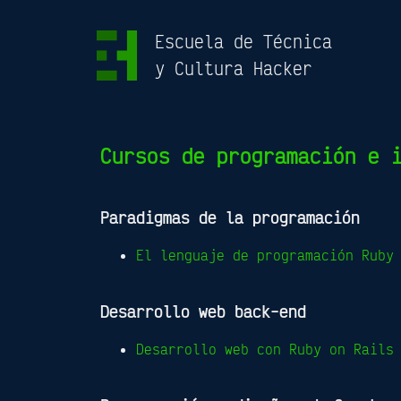
Escuela de Técnica
y Cultura Hacker
Cursos de programación e 
Paradigmas de la programación
El lenguaje de programación Ruby
Desarrollo web back-end
Desarrollo web con Ruby on Rails