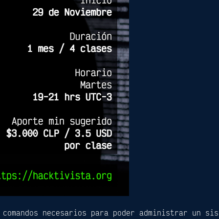
 comandos necesarios para poder administrar un sis