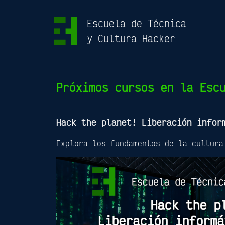
Escuela de Técnica
y Cultura Hacker
Próximos cursos en la Esc
Hack the planet! Liberación infor
Explora los fundamentos de la cultura