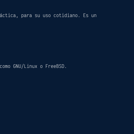
áctica, para su uso cotidiano. Es un
como GNU/Linux o FreeBSD.