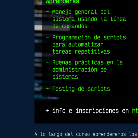
A lo largo del curso aprenderemos los