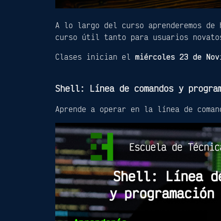
A lo largo del curso aprenderemos de 
curso útil tanto para usuarios novato
Clases inician el
miércoles 23 de Nov
Shell: Línea de comandos y progra
Aprende a operar en la línea de coman