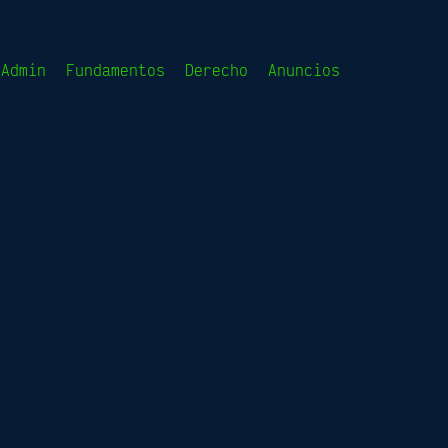
sAdmin
Fundamentos
Derecho
Anuncios