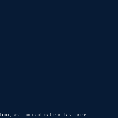
tema, así como automatizar las tareas