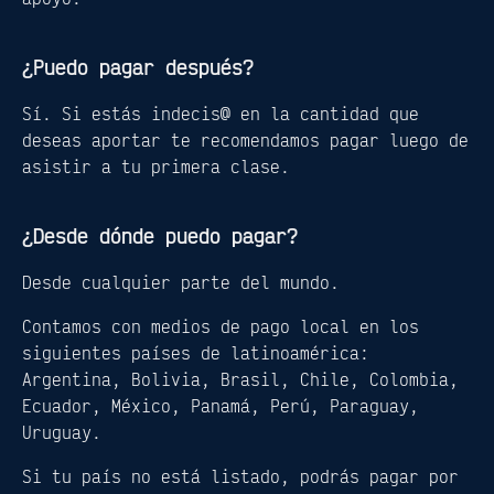
¿Puedo pagar después?
Sí. Si estás indecis@ en la cantidad que
deseas aportar te recomendamos pagar luego de
asistir a tu primera clase.
¿Desde dónde puedo pagar?
Desde cualquier parte del mundo.
Contamos con medios de pago local en los
siguientes países de latinoamérica:
Argentina, Bolivia, Brasil, Chile, Colombia,
Ecuador, México, Panamá, Perú, Paraguay,
Uruguay.
Si tu país no está listado, podrás pagar por