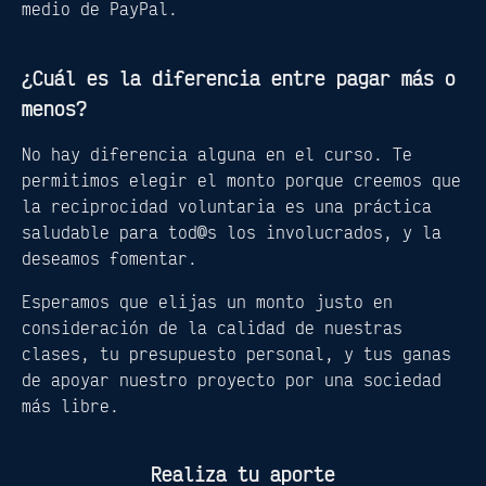
medio de PayPal.
¿Cuál es la diferencia entre pagar más o
menos?
No hay diferencia alguna en el curso. Te
permitimos elegir el monto porque creemos que
la reciprocidad voluntaria es una práctica
saludable para tod@s los involucrados, y la
deseamos fomentar.
Esperamos que elijas un monto justo en
consideración de la calidad de nuestras
clases, tu presupuesto personal, y tus ganas
de apoyar nuestro proyecto por una sociedad
más libre.
Realiza tu aporte