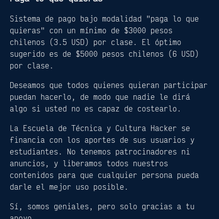
Sistema de pago bajo modalidad "paga lo que
quieras" con un mínimo de $3000 pesos
chilenos (3.5 USD) por clase. El óptimo
sugerido es de $5000 pesos chilenos (6 USD)
por clase.
Deseamos que todos quienes quieran participar
puedan hacerlo, de modo que nadie le dirá
algo si usted no es capaz de costearlo.
La Escuela de Técnica y Cultura Hacker se
financia con los aportes de sus usuarios y
estudiantes. No tenemos patrocinadores ni
anuncios, y liberamos todos nuestros
contenidos para que cualquier persona pueda
darle el mejor uso posible.
Sí, somos geniales, pero solo gracias a tu
apoyo.